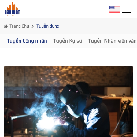
Trang Chủ
Tuyển dụng
Tuyển Công nhân
Tuyển Kỹ sư
Tuyển Nhân viên văn