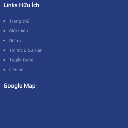
Links Hữu Ích
Trang chủ
Giới thiệu
Dự án
Tin tức & Sự kiện
Tuyển Dụng
Liên hệ
Google Map