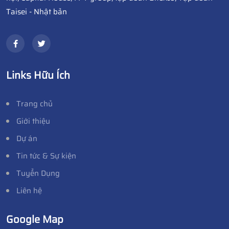
Taisei - Nhật bản
Links Hữu Ích
Trang chủ
Giới thiệu
Dự án
Tin tức & Sự kiện
Tuyển Dụng
Liên hệ
Google Map