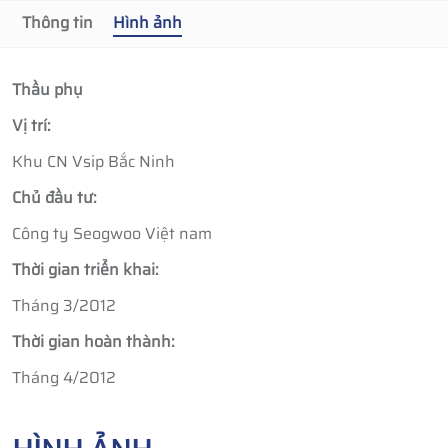
Thông tin
Hình ảnh
Thầu phụ
Vị trí:
Khu CN Vsip Bắc Ninh
Chủ đầu tư:
Công ty Seogwoo Việt nam
Thời gian triển khai:
Tháng 3/2012
Thời gian hoàn thành:
Tháng 4/2012