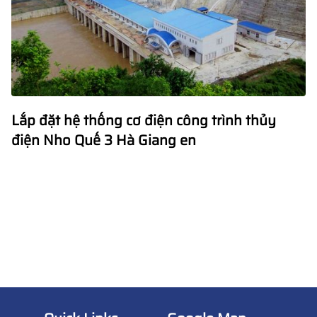
Lắp đặt hệ thống cơ điện công trình thủy
điện Nho Quế 3 Hà Giang en