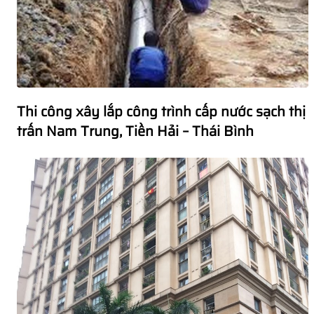
Thi công xây lắp công trình cấp nước sạch thị
trấn Nam Trung, Tiền Hải – Thái Bình