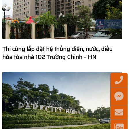
Thi công lắp đặt hệ thống điện, nước, điều
hòa tòa nhà 102 Trường Chinh – HN