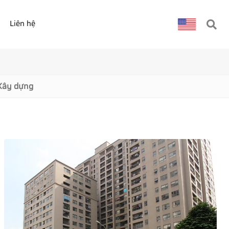
Liên hệ
Xây dựng