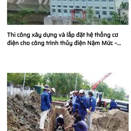
Thi công xây dựng và lắp đặt hệ thống cơ
điện cho công trình thủy điện Nậm Mức –
Điện Biên