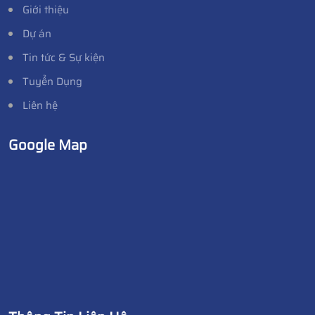
Giới thiệu
Dự án
Tin tức & Sự kiện
Tuyển Dụng
Liên hệ
Google Map